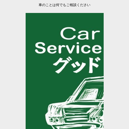
車のことは何でもご相談ください